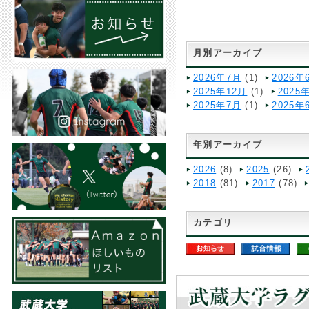
月別アーカイブ
2026年7月
(1)
2026年
2025年12月
(1)
2025
2025年7月
(1)
2025年
年別アーカイブ
2026
(8)
2025
(26)
2018
(81)
2017
(78)
カテゴリ