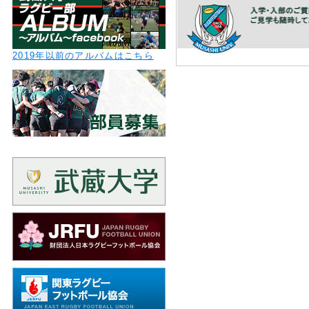
2019年以前のアルバムはこちら