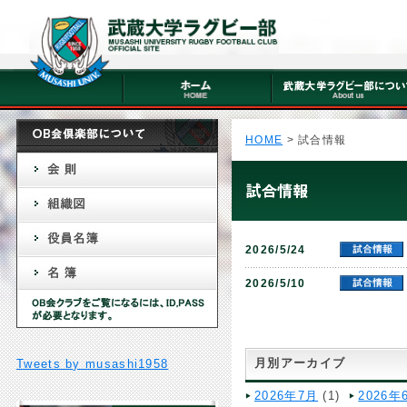
HOME
> 試合情報
2026/5/24
2026/5/10
月別アーカイブ
Tweets by musashi1958
2026年7月
(1)
2026年