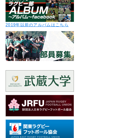
2019年以前のアルバムはこちら