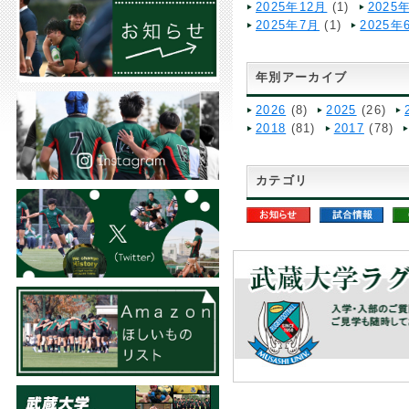
2025年12月
(1)
2025
2025年7月
(1)
2025年
年別アーカイブ
2026
(8)
2025
(26)
2018
(81)
2017
(78)
カテゴリ