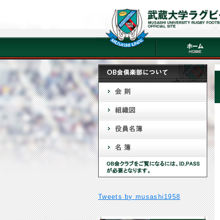
Tweets by musashi1958