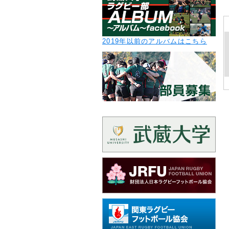
2019年以前のアルバムはこちら