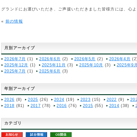
グランドにお運びいただき、ご声援いただきました皆様方には、心よ
«
前の情報
月別アーカイブ
2026年7月
(1)
2026年6月
(2)
2026年5月
(2)
2026年4月
(2
2025年12月
(1)
2025年11月
(3)
2025年10月
(3)
2025年9
2025年7月
(1)
2025年6月
(3)
年別アーカイブ
2026
(8)
2025
(26)
2024
(19)
2023
(15)
2022
(9)
20
2018
(81)
2017
(78)
2016
(76)
2015
(55)
2014
(38)
カテゴリ