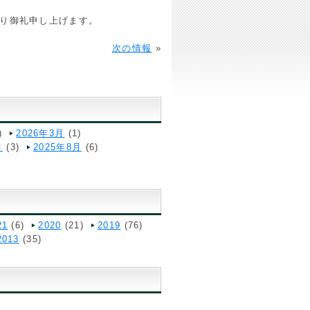
り御礼申し上げます。
次の情報
»
)
2026年3月
(1)
月
(3)
2025年8月
(6)
21
(6)
2020
(21)
2019
(76)
2013
(35)