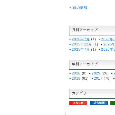
«
前の情報
月別アーカイブ
2026年7月
(1)
2026年
2025年12月
(1)
2025
2025年7月
(1)
2025年
年別アーカイブ
2026
(8)
2025
(26)
2018
(81)
2017
(78)
カテゴリ