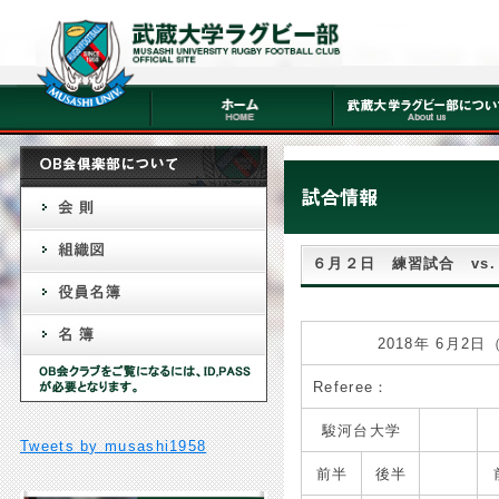
６月２日 練習試合 vs. 駿
2018年 6月2
Referee：
駿河台大学
Tweets by musashi1958
前半
後半