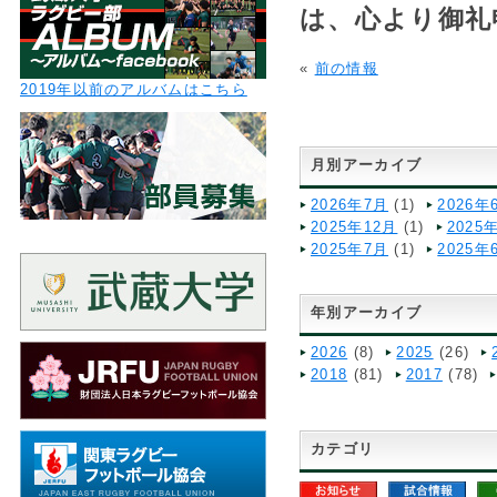
は、心より御礼
«
前の情報
2019年以前のアルバムはこちら
月別アーカイブ
2026年7月
(1)
2026年
2025年12月
(1)
2025
2025年7月
(1)
2025年
年別アーカイブ
2026
(8)
2025
(26)
2018
(81)
2017
(78)
カテゴリ