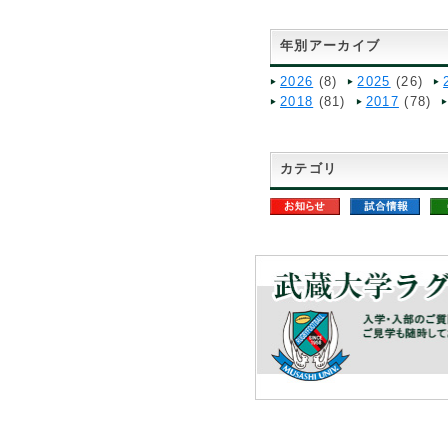
年別アーカイブ
2026
(8)
2025
(26)
2018
(81)
2017
(78)
カテゴリ