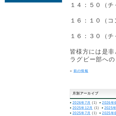
１４：５０（チ
１６：１０（コ
１６：３０（チ
皆様方には是非
ラグビー部への
«
前の情報
月別アーカイブ
2026年7月
(1)
2026年
2025年12月
(1)
2025
2025年7月
(1)
2025年