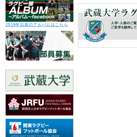
2019年以前のアルバムはこちら