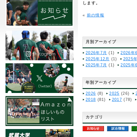
します。
«
前の情報
月別アーカイブ
2026年7月
(1)
2026年
2025年12月
(1)
2025
2025年7月
(1)
2025年
年別アーカイブ
2026
(8)
2025
(26)
2018
(81)
2017
(78)
カテゴリ