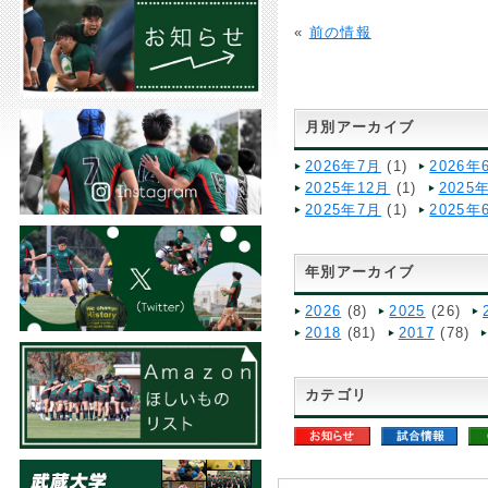
«
前の情報
月別アーカイブ
2026年7月
(1)
2026年
2025年12月
(1)
2025
2025年7月
(1)
2025年
年別アーカイブ
2026
(8)
2025
(26)
2018
(81)
2017
(78)
カテゴリ