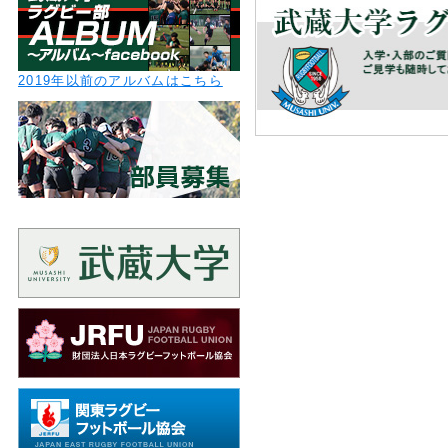
2019年以前のアルバムはこちら