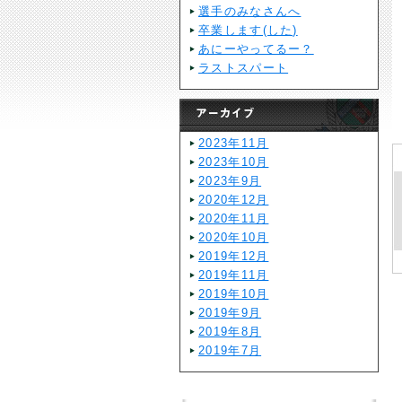
選手のみなさんへ
卒業します(した)
あにーやってるー？
ラストスパート
2023年11月
2023年10月
2023年9月
2020年12月
2020年11月
2020年10月
2019年12月
2019年11月
2019年10月
2019年9月
2019年8月
2019年7月