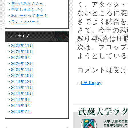
く、アタック・
選手のみなさんへ
卒業します(した)
ないところに惹
あにーやってるー？
きでよく試合を
ラストスパート
さて、今年の武
残り4試合は圧
2023年11月
次は、プロップ
2023年10月
ようとしている
2023年9月
2020年12月
コメントは受け
2020年11月
2020年10月
2019年12月
«
I ❤︎ Rugby
2019年11月
2019年10月
2019年9月
2019年8月
2019年7月