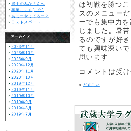
は初戦を勝つこ
選手のみなさんへ
卒業します(した)
スのメニューだ
あにーやってるー？
ーでも集中力を
ラストスパート
じました。暑苦
るのですが好き
2023年11月
ても興味深いで
2023年10月
思います
2023年9月
2020年12月
コメントは受け
2020年11月
2020年10月
2019年12月
«
どすこい
2019年11月
2019年10月
2019年9月
2019年8月
2019年7月