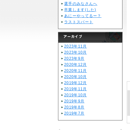
選手のみなさんへ
卒業します(した)
あにーやってるー？
ラストスパート
2023年11月
2023年10月
2023年9月
2020年12月
2020年11月
2020年10月
2019年12月
2019年11月
2019年10月
2019年9月
2019年8月
2019年7月