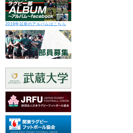
2019年以前のアルバムはこちら