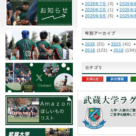
2026年7月
(3)
2026年
2026年2月
(1)
2026年
2025年9月
(5)
2025年
年別アーカイブ
2026
(21)
2025
(41)
2019
(123)
2018
(134
カテゴリ