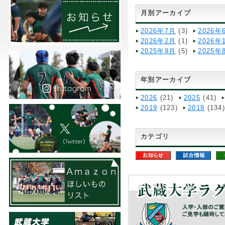
月別アーカイブ
2026年7月
(3)
2026年
2026年2月
(1)
2026年
2025年9月
(5)
2025年
年別アーカイブ
2026
(21)
2025
(41)
2019
(123)
2018
(134
カテゴリ