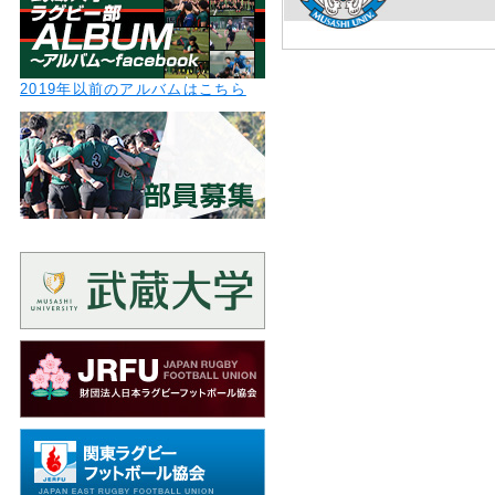
2019年以前のアルバムはこちら