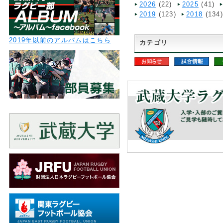
2026
(22)
2025
(41)
2019
(123)
2018
(134
2019年以前のアルバムはこちら
カテゴリ