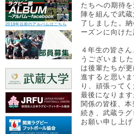
たちへの期待を
陣を組んで武蔵
了しました。納
2019年以前のアルバムはこちら
ーズンに向けた
４年生の皆さん
うございました
は後輩たちが更
進すると思いま
り、頑張ってく
最後になります
関係の皆様、本
続き、武蔵ラグ
お願い申し上げ