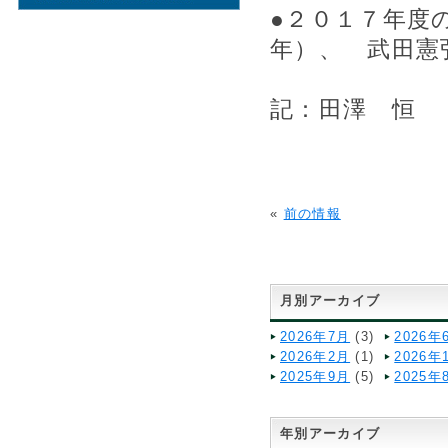
●２０１７年度
年）、 武田憲
記：田澤 恒
«
前の情報
月別アーカイブ
2026年7月
(3)
2026年
2026年2月
(1)
2026年
2025年9月
(5)
2025年
年別アーカイブ