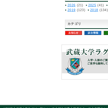
2026
(21)
2025
(41)
2019
(123)
2018
(134
カテゴリ