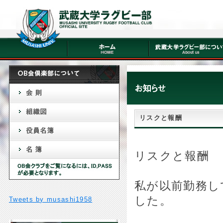
リスクと報酬
リスクと報酬
私が以前勤務し
した。
Tweets by musashi1958