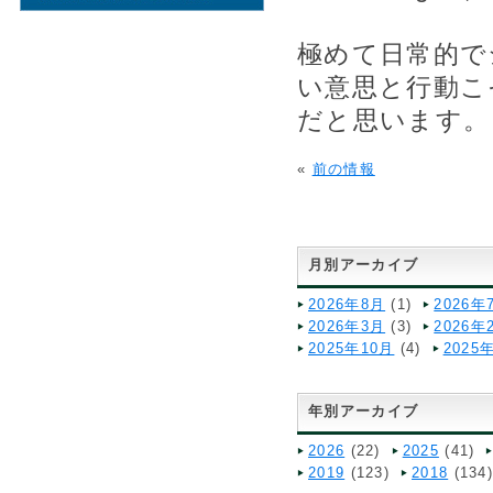
極めて日常的で
い意思と行動こ
だと思います。
«
前の情報
月別アーカイブ
2026年8月
(1)
2026年
2026年3月
(3)
2026年
2025年10月
(4)
2025
年別アーカイブ
2026
(22)
2025
(41)
2019
(123)
2018
(134