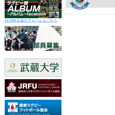
2019年以前のアルバムはこちら