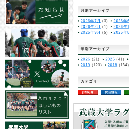
月別アーカイブ
2026年7月
(3)
2026年
2026年2月
(1)
2026年
2025年9月
(5)
2025年
年別アーカイブ
2026
(21)
2025
(41)
2019
(123)
2018
(134
カテゴリ