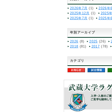
2026年7月
(1)
2026年
2025年12月
(1)
2025
2025年7月
(1)
2025年
年別アーカイブ
2026
(8)
2025
(26)
2018
(81)
2017
(78)
カテゴリ