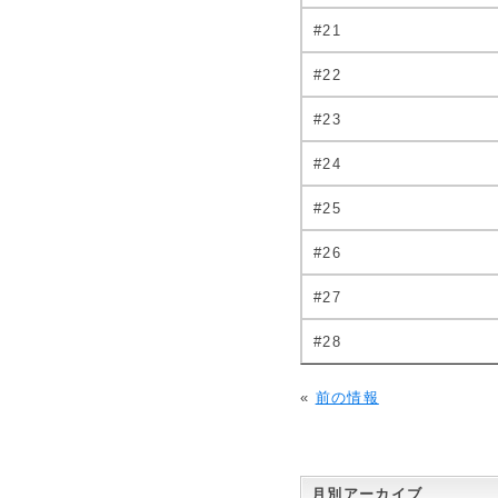
#21
#22
#23
#24
#25
#26
#27
#28
«
前の情報
月別アーカイブ