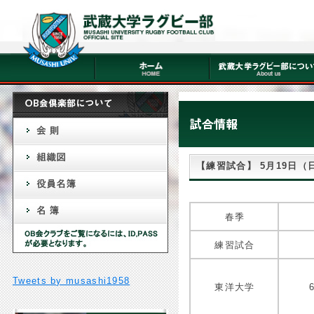
【練習試合】 5月19日（日）
春季
練習試合
Tweets by musashi1958
東洋大学