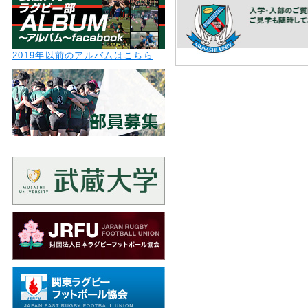
2019年以前のアルバムはこちら