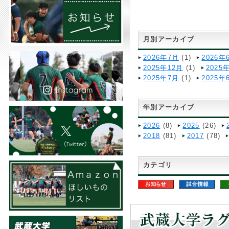
月別アーカイブ
2026年7月
(1)
2026年
2025年12月
(1)
2025
2025年7月
(1)
2025年
年別アーカイブ
2026
(8)
2025
(26)
2018
(81)
2017
(78)
カテゴリ