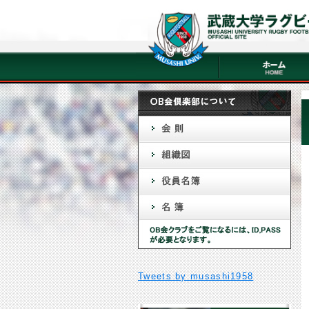
Tweets by musashi1958