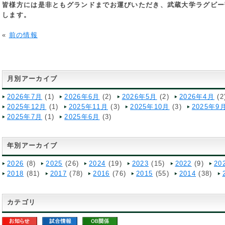
皆様方には是非ともグランドまでお運びいただき、武蔵大学ラグビー
します。
«
前の情報
月別アーカイブ
2026年7月
(1)
2026年6月
(2)
2026年5月
(2)
2026年4月
(2
2025年12月
(1)
2025年11月
(3)
2025年10月
(3)
2025年9
2025年7月
(1)
2025年6月
(3)
年別アーカイブ
2026
(8)
2025
(26)
2024
(19)
2023
(15)
2022
(9)
20
2018
(81)
2017
(78)
2016
(76)
2015
(55)
2014
(38)
カテゴリ