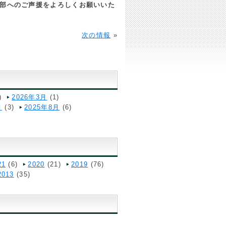
部へのご声援をよろしくお願いいた
次の情報
»
)
2026年3月
(1)
月
(3)
2025年8月
(6)
21
(6)
2020
(21)
2019
(76)
2013
(35)