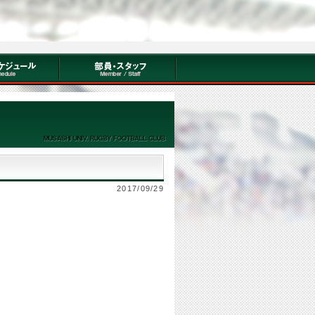
2017/09/29