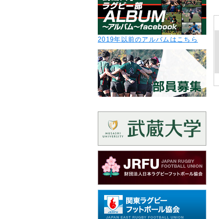
2019年以前のアルバムはこちら