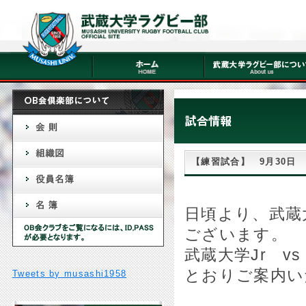
【練習試合】 9月30日
日頃より、武蔵
ございます。
武蔵大学Jr v
とおりご案内い
Tweets by musashi1958