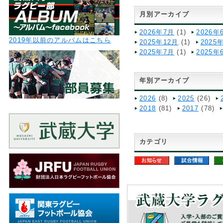
月別アーカイブ
2026年7月
(1)
2026年
2019年以前のアルバムはこちら
2025年12月
(1)
2025
2025年7月
(1)
2025年
年別アーカイブ
2026
(8)
2025
(26)
2018
(81)
2017
(78)
カテゴリ