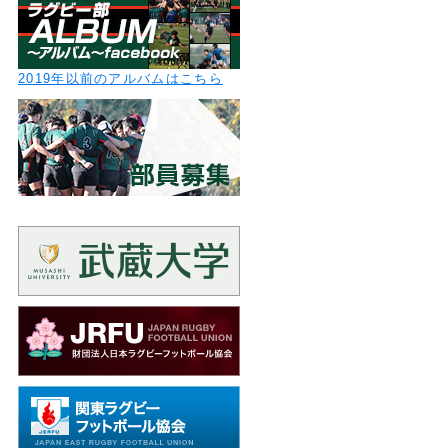
2019年以前のアルバムはこちら