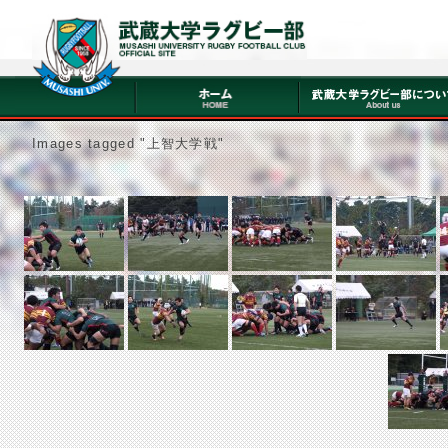
Images tagged "上智大学戦"