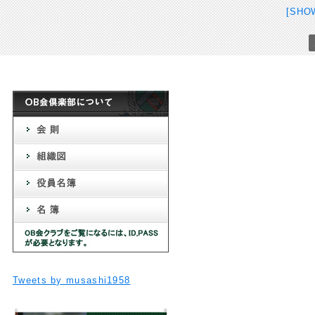
[SHO
Tweets by musashi1958