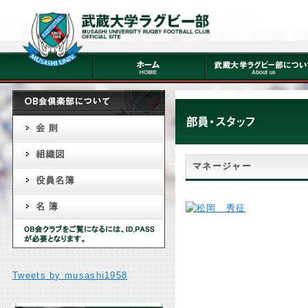
マネージャー
Tweets by musashi1958