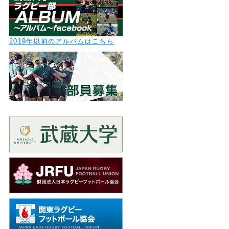
2019年以前のアルバムはこちら