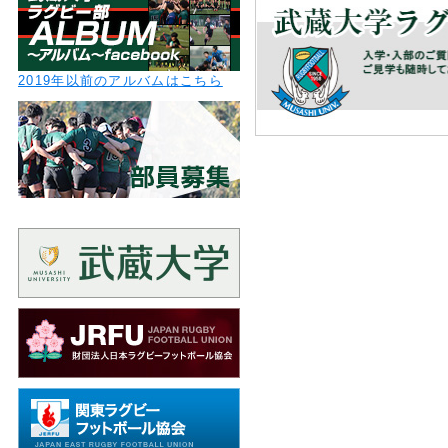
2019年以前のアルバムはこちら