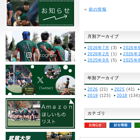
«
前の情報
月別アーカイブ
2026年7月
(3)
2026年
2026年2月
(1)
2026年
2025年9月
(5)
2025年
年別アーカイブ
2026
(21)
2025
(41)
2019
(123)
2018
(134
カテゴリ