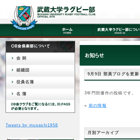
9月9日 部員ブログを更
3年門田優作の投稿です。
«
前の情報
Tweets by musashi1958
月別アーカイブ