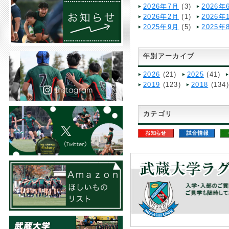
2026年7月
(3)
2026年
2026年2月
(1)
2026年
2025年9月
(5)
2025年
年別アーカイブ
2026
(21)
2025
(41)
2019
(123)
2018
(134
カテゴリ