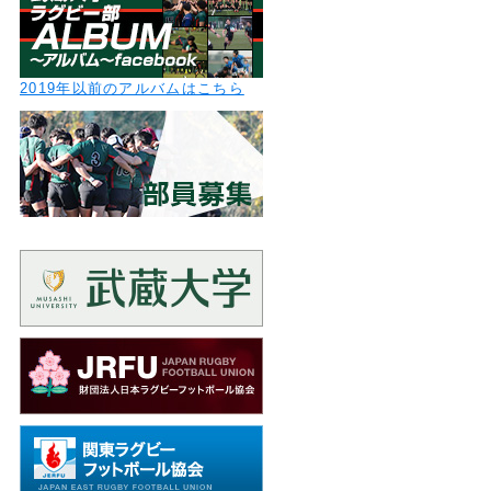
2019年以前のアルバムはこちら