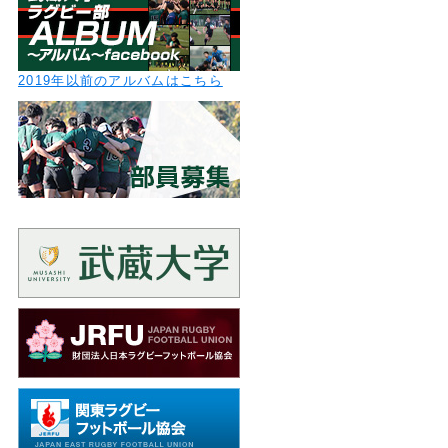
2019年以前のアルバムはこちら