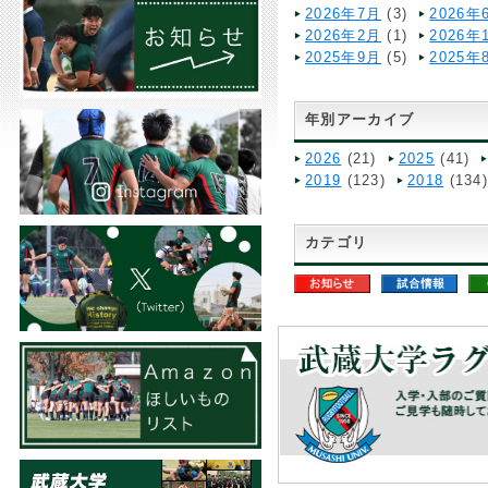
2026年7月
(3)
2026年
2026年2月
(1)
2026年
2025年9月
(5)
2025年
年別アーカイブ
2026
(21)
2025
(41)
2019
(123)
2018
(134
カテゴリ