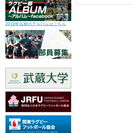
2019年以前のアルバムはこちら