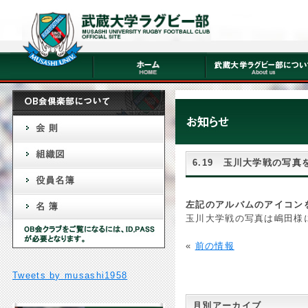
6.19 玉川大学戦の写真
左記のアルバムのアイコン
玉川大学戦の写真は嶋田様
«
前の情報
Tweets by musashi1958
月別アーカイブ