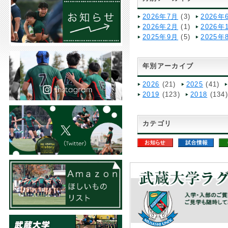
2026年7月
(3)
2026年
2026年2月
(1)
2026年
2025年9月
(5)
2025年
年別アーカイブ
2026
(21)
2025
(41)
2019
(123)
2018
(134
カテゴリ