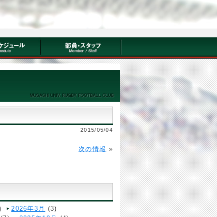
2015/05/04
次の情報
»
)
2026年3月
(3)