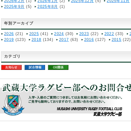
2026年2月
(1)
2026年1月
(2)
2025年12月
(5)
2025年11月
2025年9月
(5)
2025年8月
(1)
年別アーカイブ
2026
(21)
2025
(41)
2024
(30)
2023
(22)
2022
(33)
2019
(123)
2018
(134)
2017
(63)
2016
(127)
2015
(22)
カテゴリ