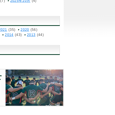
(7)
2025年10月
(4)
2021
(35)
2020
(56)
2014
(43)
2013
(44)