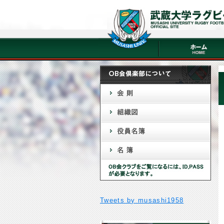
Tweets by musashi1958