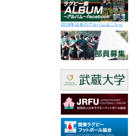
2019年以前のアルバムはこちら