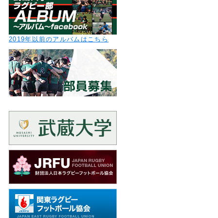
2019年以前のアルバムはこちら