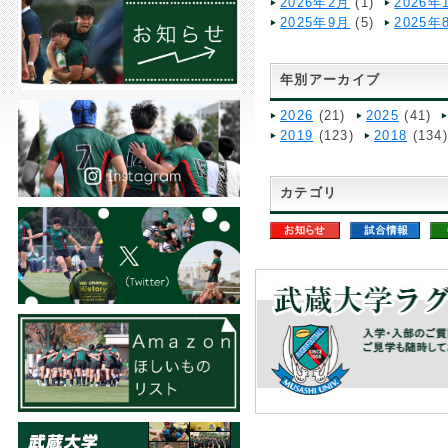
2026年2月
(1)
2026年
2025年9月
(5)
2025年
年別アーカイブ
2026
(21)
2025
(41)
2019
(123)
2018
(134
カテゴリ