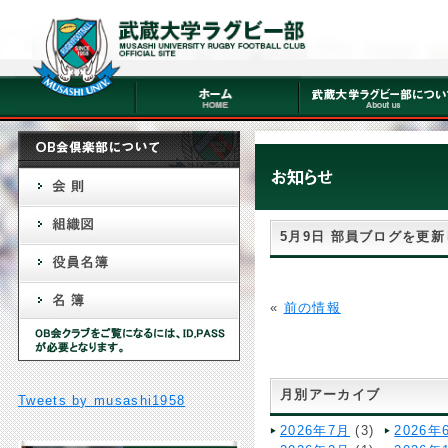
5月9日 部員ブログを更
«
前の情報
月別アーカイブ
Tweets by musashi1958
2026年7月
(3)
2026年