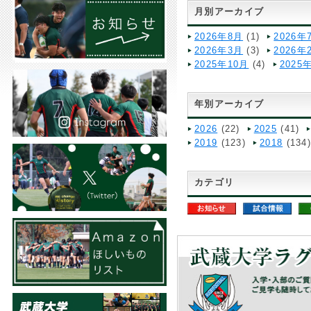
月別アーカイブ
2026年8月
(1)
2026年
2026年3月
(3)
2026年
2025年10月
(4)
2025
年別アーカイブ
2026
(22)
2025
(41)
2019
(123)
2018
(134
カテゴリ