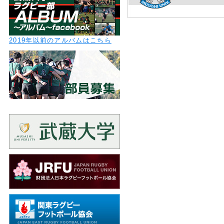
2019年以前のアルバムはこちら