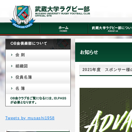
2021年度 スポンサー様
Tweets by musashi1958