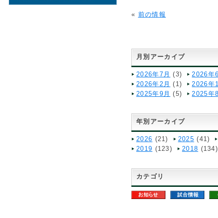
«
前の情報
月別アーカイブ
2026年7月
(3)
2026年
2026年2月
(1)
2026年
2025年9月
(5)
2025年
年別アーカイブ
2026
(21)
2025
(41)
2019
(123)
2018
(134
カテゴリ