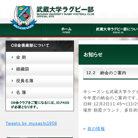
12.2 納会のご案内
今シーズンも武蔵大学ラグ
今年度の納会のご案内です
日時:12月2日11:45〜(11/
場所:朝霞グランド、多目的
Tweets by musashi1958
«
前の情報