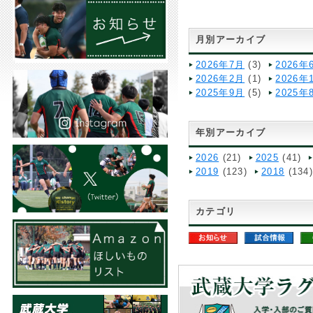
月別アーカイブ
2026年7月
(3)
2026年
2026年2月
(1)
2026年
2025年9月
(5)
2025年
年別アーカイブ
2026
(21)
2025
(41)
2019
(123)
2018
(134
カテゴリ