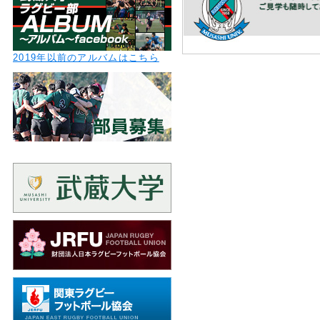
2019年以前のアルバムはこちら