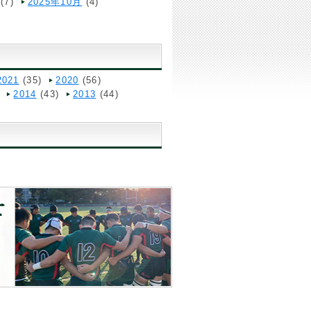
(7)
2025年10月
(4)
2021
(35)
2020
(56)
2014
(43)
2013
(44)