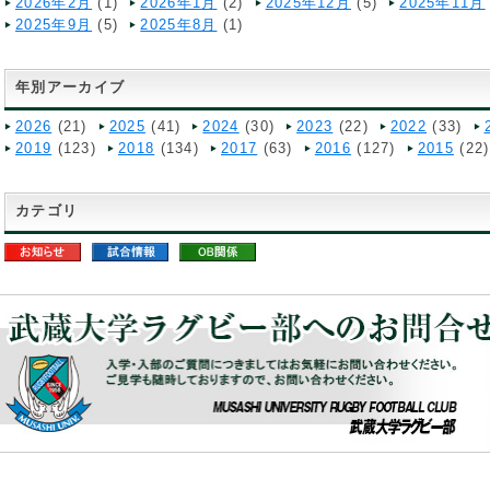
2026年2月
(1)
2026年1月
(2)
2025年12月
(5)
2025年11月
2025年9月
(5)
2025年8月
(1)
年別アーカイブ
2026
(21)
2025
(41)
2024
(30)
2023
(22)
2022
(33)
2019
(123)
2018
(134)
2017
(63)
2016
(127)
2015
(22)
カテゴリ