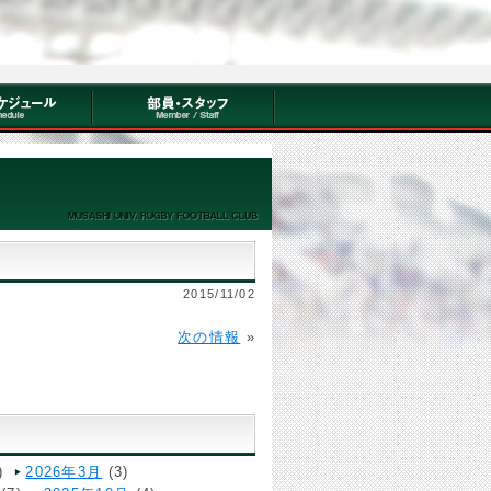
2015/11/02
次の情報
»
)
2026年3月
(3)