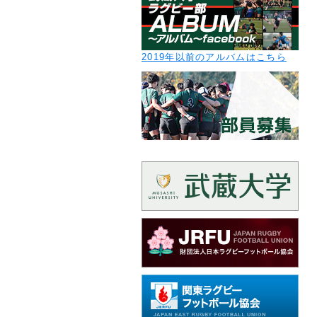
2019年以前のアルバムはこちら