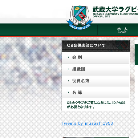
Tweets by musashi1958