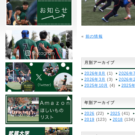
«
前の情報
月別アーカイブ
2026年8月
(1)
2026年
2026年3月
(3)
2026年
2025年10月
(4)
2025
年別アーカイブ
2026
(22)
2025
(41)
2019
(123)
2018
(134