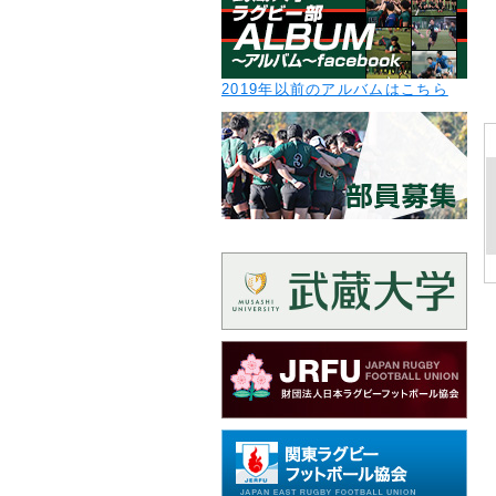
2019年以前のアルバムはこちら