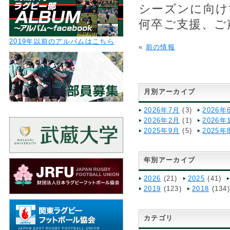
シーズンに向け
何卒ご支援、ご
2019年以前のアルバムはこちら
«
前の情報
月別アーカイブ
2026年7月
(3)
2026年
2026年2月
(1)
2026年
2025年9月
(5)
2025年
年別アーカイブ
2026
(21)
2025
(41)
2019
(123)
2018
(134
カテゴリ