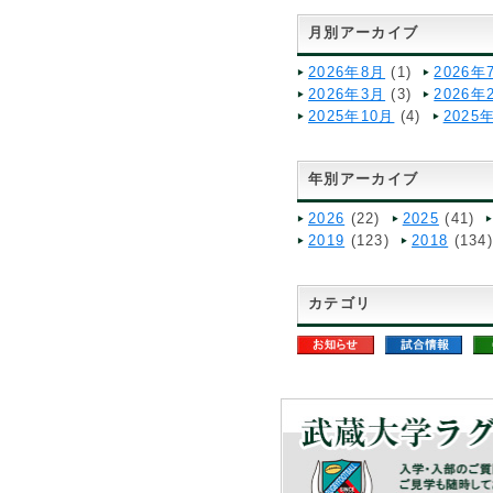
月別アーカイブ
2026年8月
(1)
2026年
2026年3月
(3)
2026年
2025年10月
(4)
2025
年別アーカイブ
2026
(22)
2025
(41)
2019
(123)
2018
(134
カテゴリ