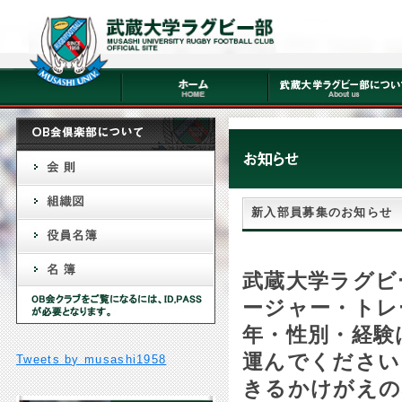
新入部員募集のお知らせ
武蔵大学ラグビ
ージャー・トレ
年・性別・経験
運んでください
Tweets by musashi1958
きるかけがえの