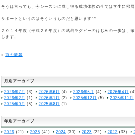
そうは言っても、今シーズンに成し得る成功体験の全ては学生に帰属
サポートというのはそういうものだと思います^^
２０１４年度（平成２６年度）の武蔵ラグビーのはじめの一歩は、確
します。
«
前の情報
月別アーカイブ
2026年7月
(3)
2026年6月
(4)
2026年5月
(4)
2026年4月
(4
2026年2月
(1)
2026年1月
(2)
2025年12月
(5)
2025年11月
2025年9月
(5)
2025年8月
(1)
年別アーカイブ
2026
(21)
2025
(41)
2024
(30)
2023
(22)
2022
(33)