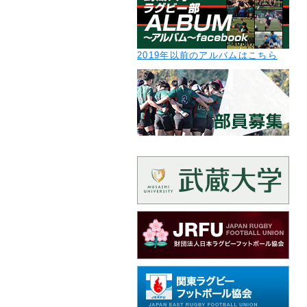
2019年以前のアルバムはこちら