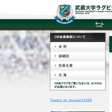
Tweets by musashi1958