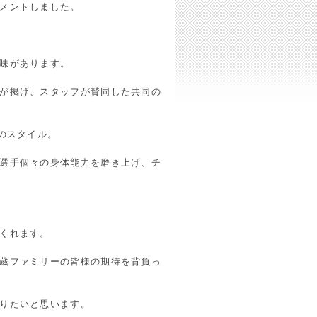
メントしました。
味があります。
が掲げ、スタッフが賛同した共同の
のスタイル。
選手個々の身体能力を磨き上げ、チ
くれます。
蔵ファミリーの皆様の期待を背負っ
りたいと思います。