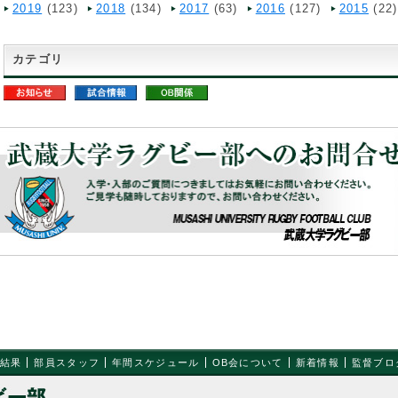
2019
(123)
2018
(134)
2017
(63)
2016
(127)
2015
(22)
カテゴリ
結果
部員スタッフ
年間スケジュール
OB会について
新着情報
監督ブロ