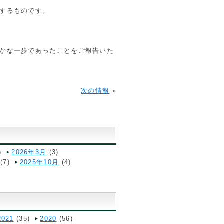
するものです。
かな一歩であったことをご報告いた
次の情報
»
)
2026年3月
(3)
(7)
2025年10月
(4)
2021
(35)
2020
(56)