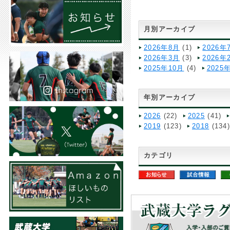
月別アーカイブ
2026年8月
(1)
2026年
2026年3月
(3)
2026年
2025年10月
(4)
2025
年別アーカイブ
2026
(22)
2025
(41)
2019
(123)
2018
(134
カテゴリ