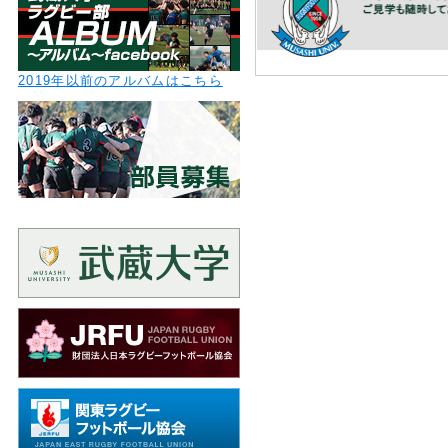
2019年以前のアルバムはこちら