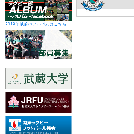
2019年以前のアルバムはこちら