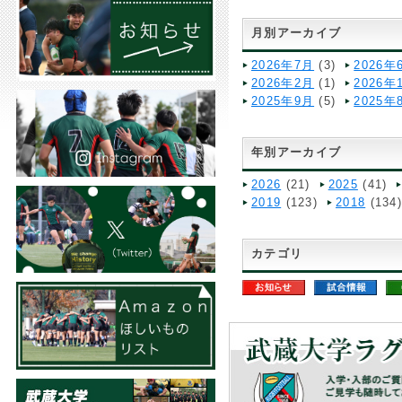
月別アーカイブ
2026年7月
(3)
2026年
2026年2月
(1)
2026年
2025年9月
(5)
2025年
年別アーカイブ
2026
(21)
2025
(41)
2019
(123)
2018
(134
カテゴリ