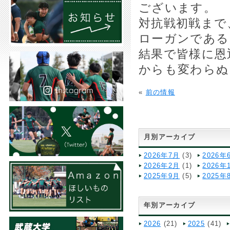
ございます。
対抗戦初戦まで
ローガンである
結果で皆様に恩
からも変わらぬ
«
前の情報
月別アーカイブ
2026年7月
(3)
2026年
2026年2月
(1)
2026年
2025年9月
(5)
2025年
年別アーカイブ
2026
(21)
2025
(41)