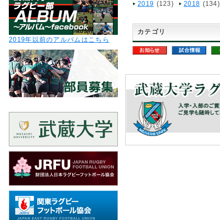
2019
(123)
2018
(134
カテゴリ
2019年以前のアルバムはこちら