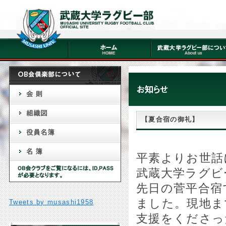
【夏合宿の御礼】
平素よりお世話
武蔵大学ラグビ
先日の菅平合宿
ました。現地ま
Tweets by musashi1958
支援をくださっ